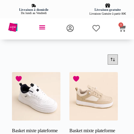
Livraison gratuite
Livraison à domicile
Du lundi au Vendredi
Livraison Gratuite à partir 80€
0
Basket mixte plateforme
Basket mixte plateforme