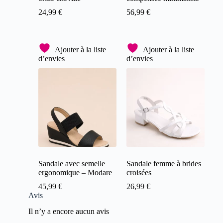
24,99
€
56,99
€
Ajouter à la liste
Ajouter à la liste
d’envies
d’envies
Sandale avec semelle
Sandale femme à brides
ergonomique – Modare
croisées
45,99
€
26,99
€
Avis
Il n’y a encore aucun avis