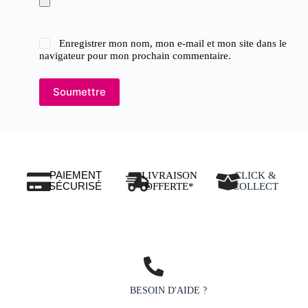
Enregistrer mon nom, mon e-mail et mon site dans le
navigateur pour mon prochain commentaire.
Soumettre
PAIEMENT
LIVRAISON
CLICK &
SÉCURISÉ
OFFERTE*
COLLECT
BESOIN D'AIDE ?