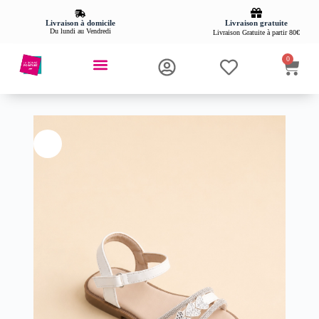
Livraison gratuite
Livraison à domicile
Du lundi au Vendredi
Livraison Gratuite à partir 80€
0