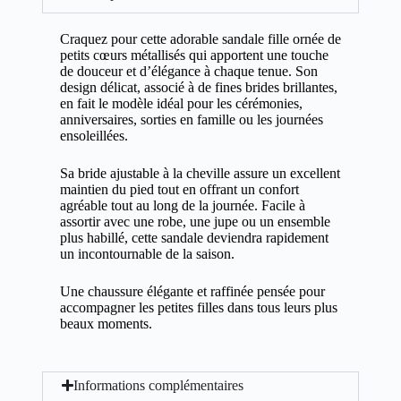
Craquez pour cette adorable sandale fille ornée de
petits cœurs métallisés qui apportent une touche
de douceur et d’élégance à chaque tenue. Son
design délicat, associé à de fines brides brillantes,
en fait le modèle idéal pour les cérémonies,
anniversaires, sorties en famille ou les journées
ensoleillées.
Sa bride ajustable à la cheville assure un excellent
maintien du pied tout en offrant un confort
agréable tout au long de la journée. Facile à
assortir avec une robe, une jupe ou un ensemble
plus habillé, cette sandale deviendra rapidement
un incontournable de la saison.
Une chaussure élégante et raffinée pensée pour
accompagner les petites filles dans tous leurs plus
beaux moments.
Informations complémentaires