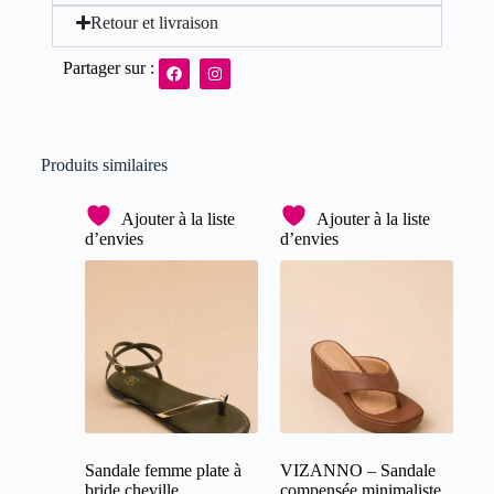
Retour et livraison
Partager sur :
Produits similaires
Ajouter à la liste
Ajouter à la liste
d’envies
d’envies
Sandale femme plate à
VIZANNO – Sandale
bride cheville
compensée minimaliste