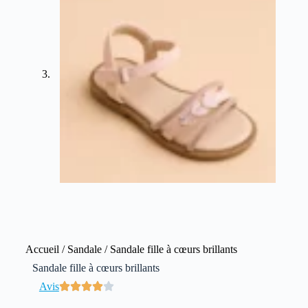
Accueil
/
Sandale
/ Sandale fille à cœurs brillants
Sandale fille à cœurs brillants
Avis