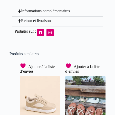
Informations complémentaires
Retour et livraison
Partager sur :
Produits similaires
Ajouter à la liste
Ajouter à la liste
d’envies
d’envies