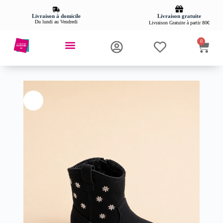
Livraison gratuite
Livraison à domicile
Du lundi au Vendredi
Livraison Gratuite à partir 80€
0