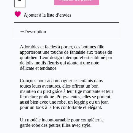
Ajouter à la liste d’envies
Description
Adorables et faciles à porter, ces bottines fille
apporteront une touche de fantaisie aux tenues du
quotidien. Leur design intemporel est sublimé par
de jolis motifs fleuris qui ajoutent une note
délicate et tendance.
Conçues pour accompagner les enfants dans
toutes leurs aventures, elles offrent un bon
maintien du pied grâce à leur tige montante et leur
fermeture pratique. Polyvalentes, elles se portent
aussi bien avec une robe, un legging ou un jean
pour un look à la fois confortable et élégant.
Un modèle incontournable pour compléter la
garde-robe des petites filles avec style.