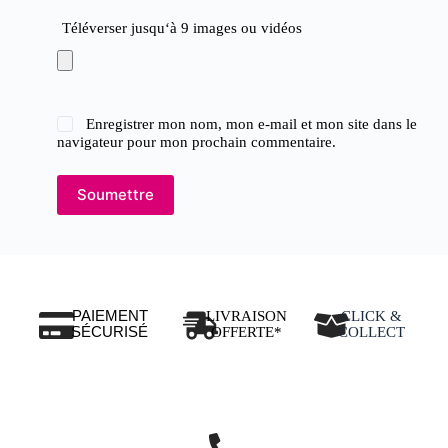
Téléverser jusqu‘à 9 images ou vidéos
Enregistrer mon nom, mon e-mail et mon site dans le
navigateur pour mon prochain commentaire.
Soumettre
PAIEMENT
LIVRAISON
CLICK &
SÉCURISÉ
OFFERTE*
COLLECT