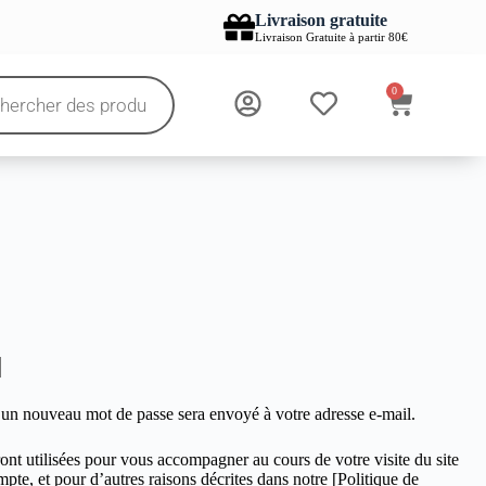
Livraison gratuite
Livraison Gratuite à partir 80€
0
r un nouveau mot de passe sera envoyé à votre adresse e-mail.
nt utilisées pour vous accompagner au cours de votre visite du site
pte, et pour d’autres raisons décrites dans notre [Politique de