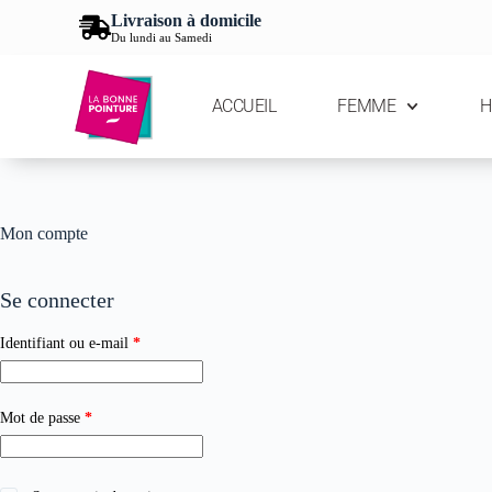
Livraison à domicile
Du lundi au Samedi
ACCUEIL
FEMME
Mon compte
Se connecter
Identifiant ou e-mail
*
Mot de passe
*