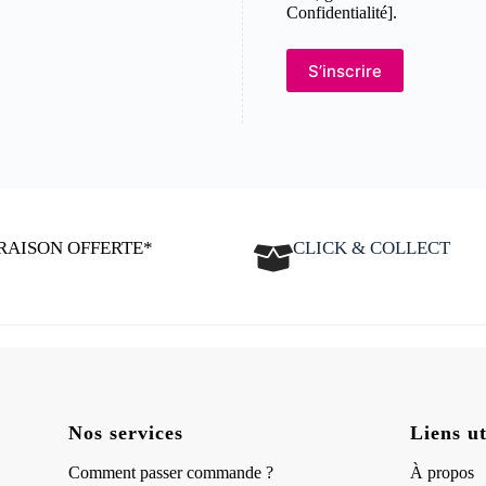
Confidentialité].
S’inscrire
RAISON OFFERTE*
CLICK & COLLECT
Nos services
Liens ut
Comment passer commande ?
À propos