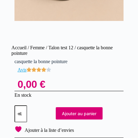
Accueil
/
Femme
/
Talon test 12
/ casquette la bonne
pointure
casquette la bonne pointure
Avis
0,00
€
En stock
Ajouter au panier
Ajouter à la liste d’envies