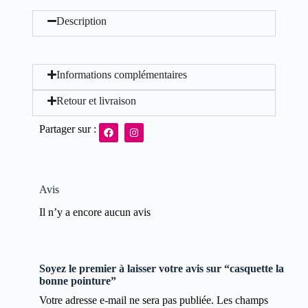
Description
Informations complémentaires
Retour et livraison
Partager sur :
Avis
Il n’y a encore aucun avis
Soyez le premier à laisser votre avis sur “casquette la
bonne pointure”
Votre adresse e-mail ne sera pas publiée.
Les champs