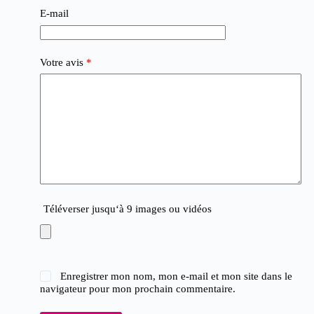
E-mail
Votre avis
*
Téléverser jusqu‘à 9 images ou vidéos
Enregistrer mon nom, mon e-mail et mon site dans le
navigateur pour mon prochain commentaire.