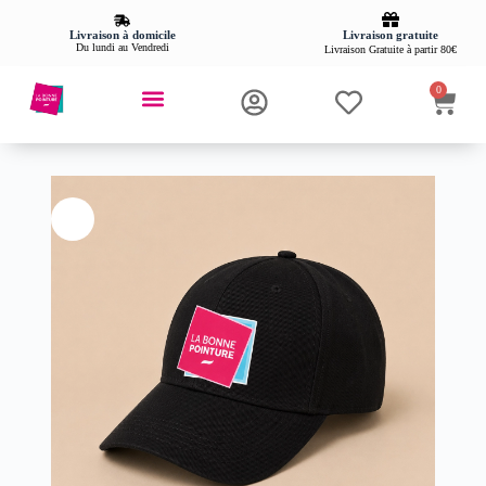
Livraison gratuite
Livraison à domicile
Du lundi au Vendredi
Livraison Gratuite à partir 80€
0