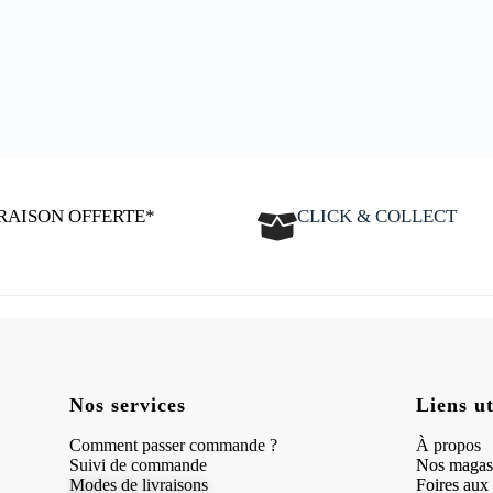
RAISON OFFERTE*
CLICK & COLLECT
Nos services
Liens ut
Comment passer commande ?
À propos
Suivi de commande
Nos magas
Modes de livraisons
Foires aux