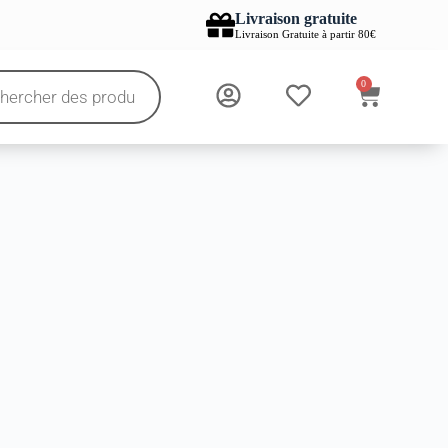
Livraison gratuite
Livraison Gratuite à partir 80€
0