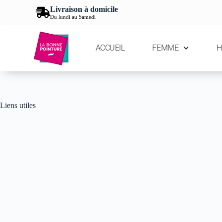
Livraison à domicile
Du lundi au Samedi
ACCUEIL
FEMME
Liens utiles