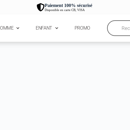
Paiement 100% sécurisé
Disponible en carte CB, VISA
HOMME
ENFANT
PROMO