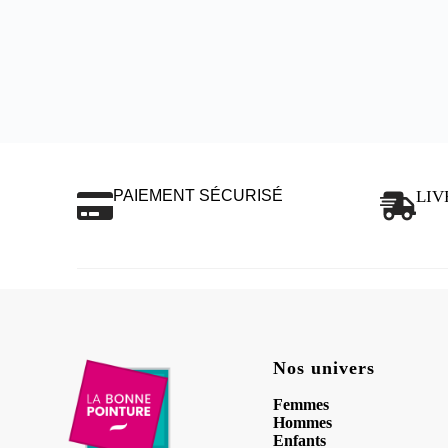
PAIEMENT SÉCURISÉ
LIV
Nos univers
Femmes
Hommes
Enfants