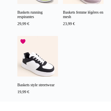
Baskets running
Baskets femme légères en
respirantes
mesh
29,99
€
23,99
€
Baskets style streetwear
19,99
€