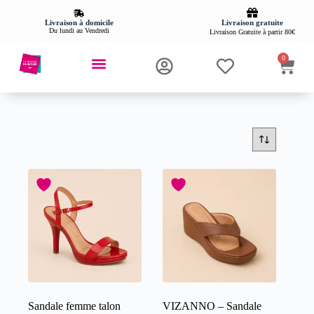
Livraison gratuite
Livraison à domicile
Du lundi au Vendredi
Livraison Gratuite à partir 80€
0
Sandale femme talon
VIZANNO – Sandale