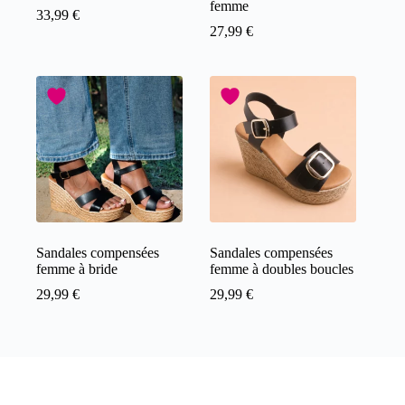
femme
33,99
€
27,99
€
Sandales compensées
Sandales compensées
femme à bride
femme à doubles boucles
29,99
€
29,99
€