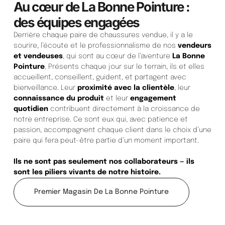
Au cœur de La Bonne Pointure :
des équipes engagées
Derrière chaque paire de chaussures vendue, il y a le
sourire, l’écoute et le professionnalisme de nos
vendeurs
et vendeuses
, qui sont au cœur de l’aventure
La Bonne
Pointure
. Présents chaque jour sur le terrain, ils et elles
accueillent, conseillent, guident, et partagent avec
bienveillance. Leur
proximité avec la clientèle
, leur
connaissance du produit
et leur
engagement
quotidien
contribuent directement à la croissance de
notre entreprise. Ce sont eux qui, avec patience et
passion, accompagnent chaque client dans le choix d’une
paire qui fera peut-être partie d’un moment important.
Ils ne sont pas seulement nos collaborateurs — ils
sont les piliers vivants de notre histoire.
Premier Magasin De La Bonne Pointure