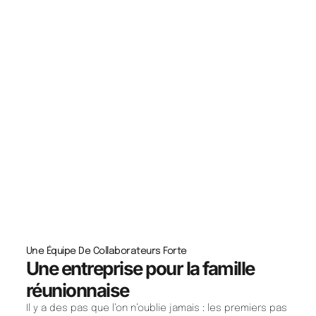
Une Équipe De Collaborateurs Forte ​
Une entreprise pour la famille
réunionnaise
Il y a des pas que l’on n’oublie jamais : les premiers pas