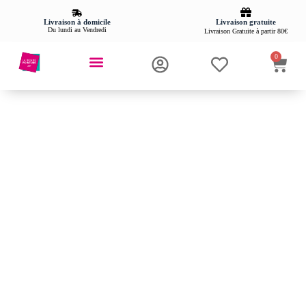
Livraison gratuite
Livraison à domicile
Du lundi au Vendredi
Livraison Gratuite à partir 80€
0