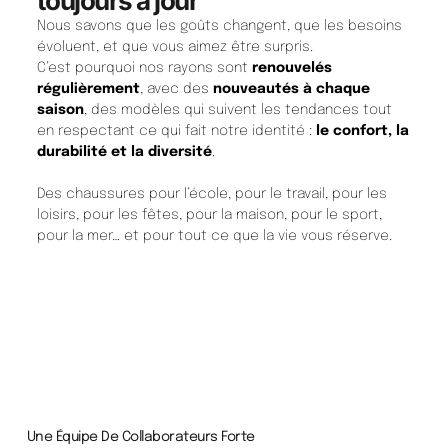
toujours à jour
Nous savons que les goûts changent, que les besoins
évoluent, et que vous aimez être surpris.
C’est pourquoi nos rayons sont
renouvelés
régulièrement
, avec des
nouveautés à chaque
saison
, des modèles qui suivent les tendances tout
en respectant ce qui fait notre identité :
le confort, la
durabilité et la diversité
.
Des chaussures pour l’école, pour le travail, pour les
loisirs, pour les fêtes, pour la maison, pour le sport,
pour la mer… et pour tout ce que la vie vous réserve.
Une Équipe De Collaborateurs Forte ​