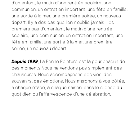
d’un enfant, le matin d’une rentrée scolaire, une
communion, un entretien important, une fête en famille,
une sortie à la mer, une première soirée, un nouveau
départ. Il y a des pas que l’on n’oublie jamais : les
premiers pas d’un enfant, le matin d’une rentrée
scolaire, une communion, un entretien important, une
fête en famille, une sortie à la mer, une première
soirée, un nouveau départ.
Depuis 1999
, La Bonne Pointure est là pour chacun de
ces moments.Nous ne vendons pas simplement des
chaussures. Nous accompagnons des vies, des
souvenirs, des émotions. Nous marchons à vos côtés,
à chaque étape, à chaque saison, dans le silence du
quotidien ou l’effervescence d’une célébration.