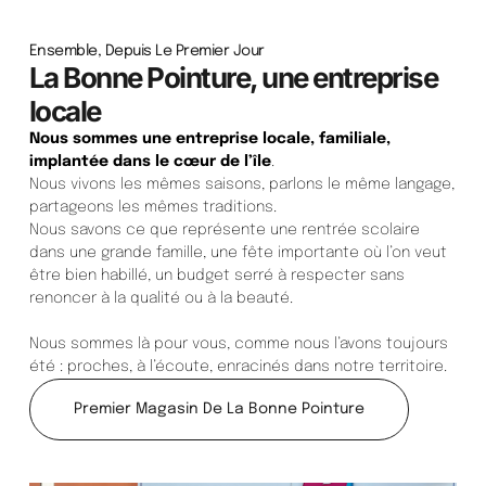
Ensemble, Depuis Le Premier Jour
La Bonne Pointure, une entreprise
locale
Nous sommes une entreprise locale, familiale,
implantée dans le cœur de l’île
.
Nous vivons les mêmes saisons, parlons le même langage,
partageons les mêmes traditions.
Nous savons ce que représente une rentrée scolaire
dans une grande famille, une fête importante où l’on veut
être bien habillé, un budget serré à respecter sans
renoncer à la qualité ou à la beauté.
Nous sommes là pour vous, comme nous l’avons toujours
été : proches, à l’écoute, enracinés dans notre territoire.
Premier Magasin De La Bonne Pointure